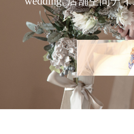
wedding, 店舗