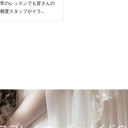
常のレッスンでも皆さんの
都度スタッフがイラ...