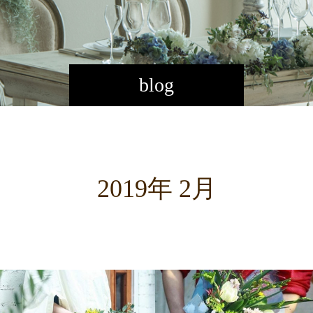
blog
2019年 2月