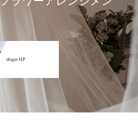
ドのフラワーアレンジメン
degas HP