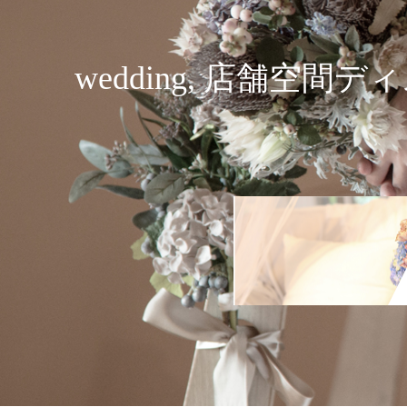
wedding, 店舗