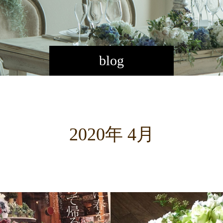
blog
2020年 4月